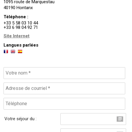
1095 route de Marquestau
40190 Hontanx
Téléphone :
+33 5 58 03 10 44
+33 6 98 04 92 71
Site Internet
Langues parlées
Votre séjour du :