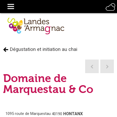
Dégustation et initiation au chai
Domaine de
Marquestau & Co
1095 route de Marquestau
HONTANX
40190