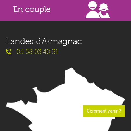
En couple
Landes d'Armagnac
05 58 03 40 31
Comment venir ?