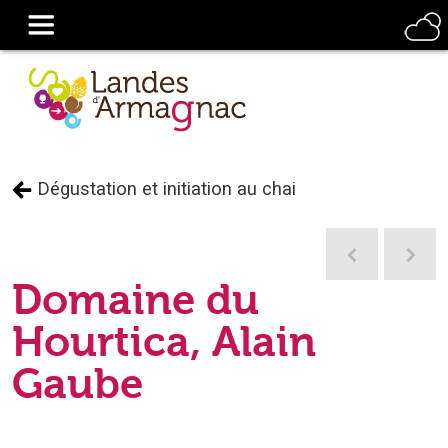
Dégustation et initiation au chai
Domaine du
Hourtica, Alain
Gaube