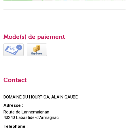
Mode(s) de paiement
Contact
DOMAINE DU HOURTICA, ALAIN GAUBE
Adresse :
Route de Lannemaignan
40240 Labastide-d'Armagnac
Téléphone :