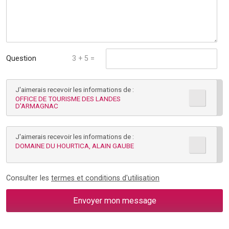
Question
3 + 5 =
mathématique :
J'aimerais recevoir les informations de :
*
OFFICE DE TOURISME DES LANDES
D'ARMAGNAC
J'aimerais recevoir les informations de :
DOMAINE DU HOURTICA, ALAIN GAUBE
Consulter les
termes et conditions d'utilisation